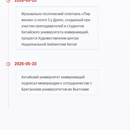
2026-05-20
Музыкально-поэтический спектакль «Пир
жизни» о поэте Су Дунпо, созданный при
участии преподавателей и студентов
Китайского университета коммуникаций,
прошел в Художественном центре
Национальной библиотеки Китая
2026-05-20
Китайский университет коммуникаций
подписал меморандум о сотрудничестве с
Британским университетом во Вьетнаме