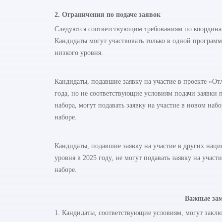
2. Ограничения по подаче заявок
Следуются соответствующим требованиям по координа
Кандидаты могут участвовать только в одной программ
низкого уровня.
Кандидаты, подавшие заявку на участие в проекте «О
года, но не соответствующие условиям подачи заявки
набора, могут подавать заявку на участие в новом наб
наборе.
Кандидаты, подавшие заявку на участие в других нац
уровня в 2025 году, не могут подавать заявку на учас
наборе.
Важные зам
1. Кандидаты, соответствующие условиям, могут закл