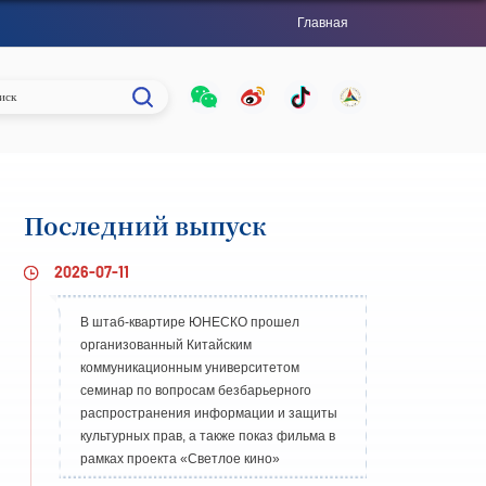
Главная
Последний выпуск
2026-07-11
В штаб-квартире ЮНЕСКО прошел
организованный Китайским
коммуникационным университетом
семинар по вопросам безбарьерного
распространения информации и защиты
культурных прав, а также показ фильма в
рамках проекта «Светлое кино»