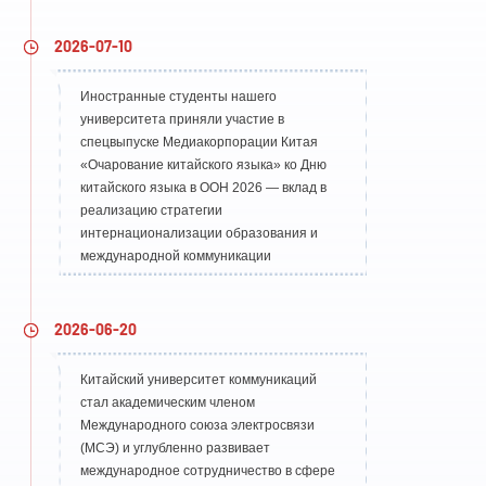
2026-07-10
Иностранные студенты нашего
университета приняли участие в
спецвыпуске Медиакорпорации Китая
«Очарование китайского языка» ко Дню
китайского языка в ООН 2026 — вклад в
реализацию стратегии
интернационализации образования и
международной коммуникации
2026-06-20
Китайский университет коммуникаций
стал академическим членом
Международного союза электросвязи
(МСЭ) и углубленно развивает
международное сотрудничество в сфере