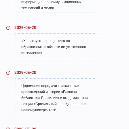
информационно-коммуникационных
технологий и медиа
2026-05-20
«Ханчжоуская инициатива по
образованию в области искусственного
интеллекта»
2026-05-20
Церемония передачи классических
произведений из серии «Базовая
библиотека Бразилии» и академическая
лекция «Бразильский народ» прошли в
нашем университете