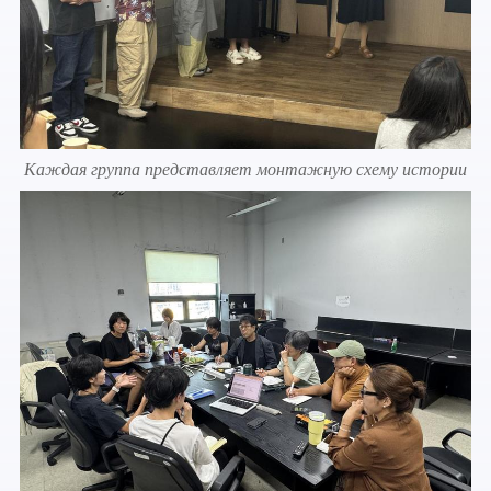
Каждая группа представляет монтажную схему истории