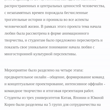
распространенных и центральных ценностей человечества,
с незапамятных времен порождала бесчисленные
трогательные истории и проникла во все аспекты
человеческой жизни. В рамках этого проекта тема начала
любви была рассмотрена в форме анимационного
творчества, и студентам было предложено пересмотреть и
показать свое уникальное понимание начала любви с
многосторонней культурной перспективы.
Мероприятие было разделено на четыре этапа:
предварительное онлайн - общение, формирование команд
и концептуальное проектирование, интенсивное оффлайн -
командное творчество и итоговая презентация работ.
Студенты из трех университетов Китая, Японии и Южной
Кореи были разделены на 5 групп для сотрудничества на