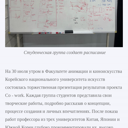
Студенческая группа создает расписание
На 30 июля утром в Факультете анимации и киноискусства
Корейского национального университета искусств
состоялась торжественная презентация результатов проекта
Co - work. Каждая группа студентов представила свои
творческие работы, подробно рассказав о концепции,
процессе создания и личных впечатлениях. После показа
работ профессора из трех университетов Китая, Японии и
Южной Кореи глубоко прокомментировали их, высоко