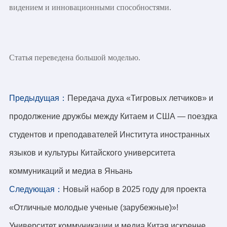
видением и инновационными способностями.
Статья переведена большой моделью.
Предыдущая：
Передача духа «Тигровых летчиков» и
продолжение дружбы между Китаем и США — поездка
студентов и преподавателей Института иностранных
языков и культуры Китайского университета
коммуникаций и медиа в Яньань
Следующая：
Новый набор в 2025 году для проекта
«Отличные молодые ученые (зарубежные)»!
Университет коммуникации и медиа Китая искренне