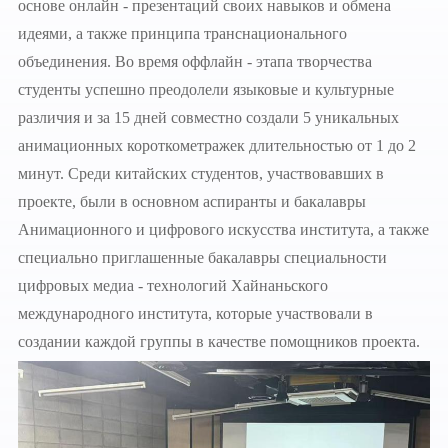
основе онлайн - презентаций своих навыков и обмена
идеями, а также принципа транснационального
объединения. Во время оффлайн - этапа творчества
студенты успешно преодолели языковые и культурные
различия и за 15 дней совместно создали 5 уникальных
анимационных короткометражек длительностью от 1 до 2
минут. Среди китайских студентов, участвовавших в
проекте, были в основном аспиранты и бакалавры
Анимационного и цифрового искусства института, а также
специально приглашенные бакалавры специальности
цифровых медиа - технологий Хайнаньского
международного института, которые участвовали в
создании каждой группы в качестве помощников проекта.