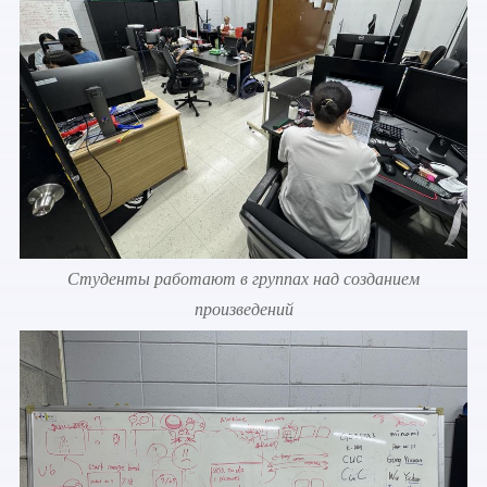
Студенты работают в группах над созданием
произведений