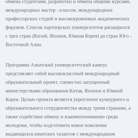
обмена студентами, разработки и обмена общими курсами,
международных мастер - классов, международных
профессорских студий и высокоуровневых академических
форумов. Список партнерских университетов расширился
с трех стран (Китай, Япония, Южная Корея) до стран Юго -
Восточной Азии.
Программа Азиатский университетский кампус
представляет собой высококлассный международный
образовательный проект, совместно запущенный
министерствами образования Китая, Японии и Южной
Кореи. Целью проекта является укрепление культурного и
образовательного сотрудничества между тремя странами, а
также содействие обмену и взаимопониманию среди
молодежи, чтобы подготовить новое поколение
выдающихся азиатских талантов с международным