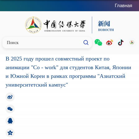
Главная
В 2025 году прошел совместный проект по
анимации "Co - work" для студентов Китая, Японии
и Южной Кореи в рамках программы "Азиатский
университетский кампус"