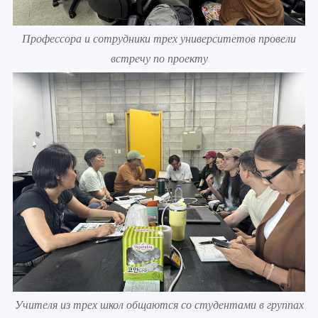
Профессора и сотрудники трех университетов провели
встречу по проекту
Учителя из трех школ общаются со студентами в группах