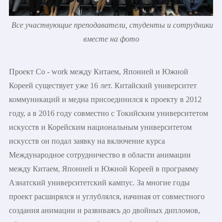
Все участвующие преподаватели, студенты и сотрудники
вместе на фото
Проект Co - work между Китаем, Японией и Южной
Кореей существует уже 16 лет. Китайский университет
коммуникаций и медиа присоединился к проекту в 2012
году, а в 2016 году совместно с Токийским университетом
искусств и Корейским национальным университетом
искусств он подал заявку на включение курса
Международное сотрудничество в области анимации
между Китаем, Японией и Южной Кореей в программу
Азиатский университетский кампус. За многие годы
проект расширялся и углублялся, начиная от совместного
создания анимации и развиваясь до двойных дипломов,