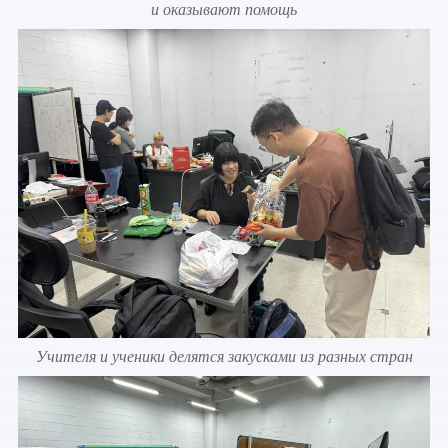
и оказывают помощь
Учителя и ученики делятся закусками из разных стран