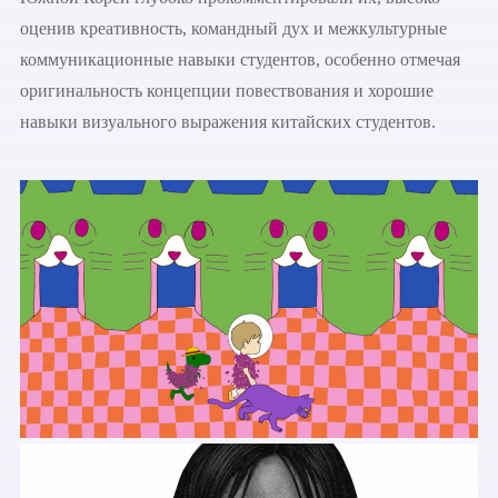
оценив креативность, командный дух и межкультурные
коммуникационные навыки студентов, особенно отмечая
оригинальность концепции повествования и хорошие
навыки визуального выражения китайских студентов.