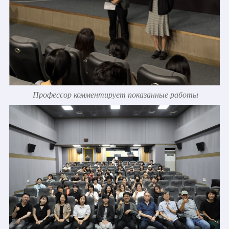
Профессор комментирует показанные работы