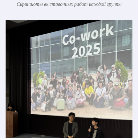
Скриншоты выставочных работ каждой группы