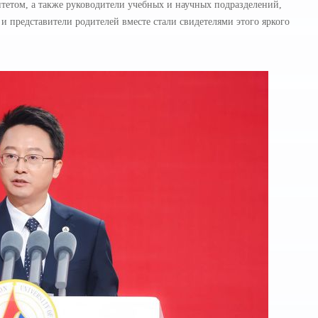
итетом, а также руководители учебных и научных подразделений,
 представители родителей вместе стали свидетелями этого яркого