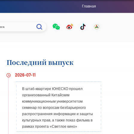
Главная
Последний выпуск
2026-07-11
В штаб-квартире ЮНЕСКО прошел
организованный Китайским
коммуникационным университетом
семинар по вопросам безбарьерного
распространения информации и защиты
культурных прав, а также показ фильма в
рамках проекта «Светлое кино»