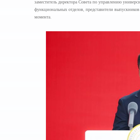
заместитель директора Совета по управлению универс
функциональных отделов, представители выпускников и
момента.