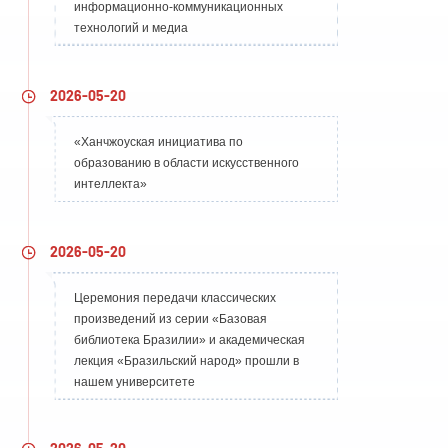
информационно-коммуникационных
технологий и медиа
2026-05-20
«Ханчжоуская инициатива по
образованию в области искусственного
интеллекта»
2026-05-20
Церемония передачи классических
произведений из серии «Базовая
библиотека Бразилии» и академическая
лекция «Бразильский народ» прошли в
нашем университете