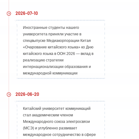
2026-07-10
Иностранные студенты нашего
университета приняли участие в
спецвыпуске Медиакорпорации Китая
«Очарование китайского языка» ко Дню
китайского языка в ООН 2026 — вклад в
реализацию стратегии
интернационализации образования и
международной коммуникации
2026-06-20
Китайский университет коммуникаций
стал академическим членом
Международного союза электросвязи
(МСЭ) и углубленно развивает
международное сотрудничество в сфере