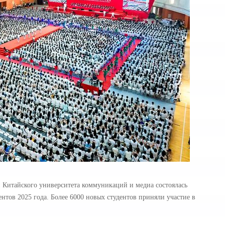
й Китайского университета коммуникаций и медиа состоялась
нтов 2025 года. Более 6000 новых студентов приняли участие в