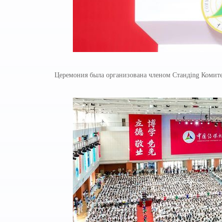
Церемония была организована членом Стандing Комите