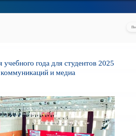
 учебного года для студентов 2025
е коммуникаций и медиа