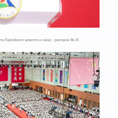
та Партийного комитета и вице - ректором Ян И.