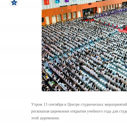
Утром 13 сентября в Центре студенческих мероприяти
роскошная церемония открытия учебного года для студе
этой церемонии.