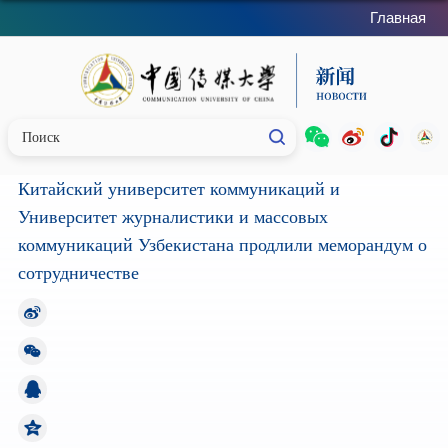
Главная
Китайский университет коммуникаций и
Университет журналистики и массовых
коммуникаций Узбекистана продлили меморандум о
сотрудничестве