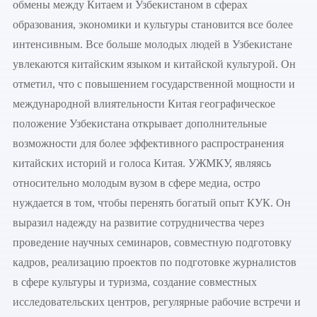
обмены между Китаем и Узбекистаном в сферах
образования, экономики и культуры становится все более
интенсивным. Все больше молодых людей в Узбекистане
увлекаются китайским языком и китайской культурой. Он
отметил, что с повышением государственной мощности и
международной влиятельности Китая географическое
положение Узбекистана открывает дополнительные
возможности для более эффективного распространения
китайских историй и голоса Китая. УЖМКУ, являясь
относительно молодым вузом в сфере медиа, остро
нуждается в том, чтобы перенять богатый опыт КУК. Он
выразил надежду на развитие сотрудничества через
проведение научных семинаров, совместную подготовку
кадров, реализацию проектов по подготовке журналистов
в сфере культуры и туризма, создание совместных
исследовательских центров, регулярные рабочие встречи и