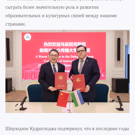
сыграть более значительную роль в развитии
образовательных и культурных связей между нашими
странами.
Шерзодхон Кудратходжа подчеркнул, что в последние годы