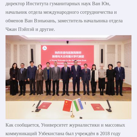
директор Института гуманитарных наук Ван Юн,
начальник отдела международного сотрудничества и
обменов Ван Вэньюань, заместитель начальника отдела
Чжан Пэйпэй и другие.
Как сообщается, Университет журналистики и массовых
коммуникаций Узбекистана был учреждён в 2018 году