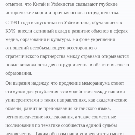
отметил, что Китай и Узбекистан связывают глубокие
исторические корни и прочная основа сотрудничества.
С 1991 года выпускники из Узбекистана, обучавшиеся в
КУК, внесли активный вклад в развитие обменов в сферах
медиа, образования и культуры. На фоне укрепления
отношений всеобъемлющего всестороннего
стратегического партнерства между странами открываются
новые возможности для сотрудничества в области высшего
образования.
Он выразил надежду, что продление меморандума станет
стимулом для углубления взаимодействия между нашими
университетами в таких направлениях, как академические
обмены, развитие преподавания китайского языка,
регионоведческие исследования, а также совместные
исследования по тематике сообщества единой судьбы
человечества. Таким образом наши университеты смогут