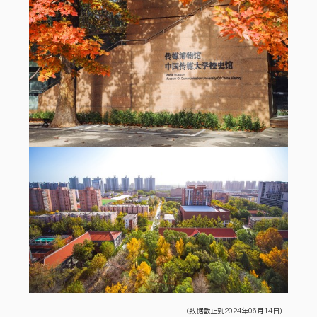
（数据截止到2024年06月14日）