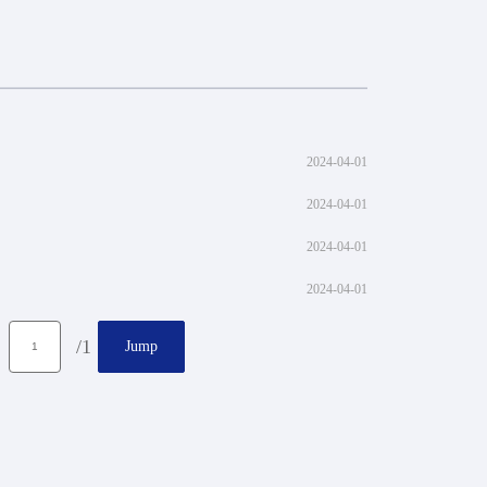
2024-04-01
2024-04-01
2024-04-01
2024-04-01
/1
Jump